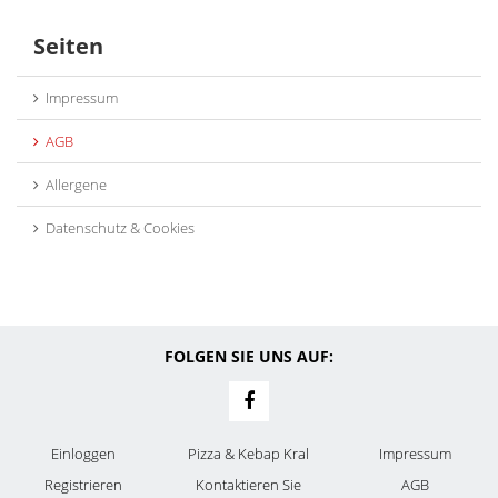
Seiten
Impressum
AGB
Allergene
Datenschutz & Cookies
FOLGEN SIE UNS AUF:
Einloggen
Pizza & Kebap Kral
Impressum
Registrieren
Kontaktieren Sie
AGB